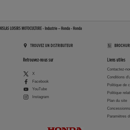
NISLAS LOISIRS MOTOCULTURE - Industrie – Honda - Honda
TROUVEZ UN DISTRIBUTEUR
BROCHUR
Retrouvez-nous sur
Liens utiles
Contactez-no
X
Conditions d'u
Facebook
Politique de c
YouTube
Politique rela
Instagram
Plan du site
Concessionna
Paramètres d