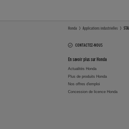
Honda
Applications industrielles
STA
CONTACTEZ-NOUS
En savoir plus sur Honda
Actualités Honda
Plus de produits Honda
Nos offres d'emploi
Concession de licence Honda