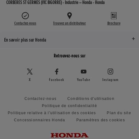
CORBERES ST GERMES (VIC BIGORRE) - Industrie – Honda - Honda
Contactez-nous
Trouvez un distributeur
Brochure
En savoir plus sur Honda
Retrouvez-nous sur
X
Facebook
YouTube
Instagram
Contactez-nous
Conditions d'utilisation
Politique de confidentialité
Politique relative à l'utilisation des cookies
Plan du site
Concessionnaires Honda
Paramètres des cookies