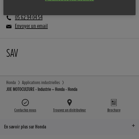
05 62 94 04 54
Envoyer un email
SAV
Honda
Applications industrielles
JOE MOTOCULTURE - Industrie – Honda - Honda
Contactez-nous
Trouvez un distributeur
Brochure
En savoir plus sur Honda