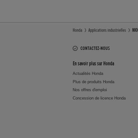
Honda
Applications industrielles
NIO
CONTACTEZ-NOUS
En savoir plus sur Honda
Actualités Honda
Plus de produits Honda
Nos offres d'emploi
Concession de licence Honda