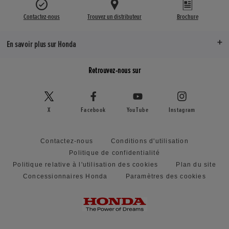
Contactez-nous
Trouvez un distributeur
Brochure
En savoir plus sur Honda
Retrouvez-nous sur
X
Facebook
YouTube
Instagram
Contactez-nous
Conditions d'utilisation
Politique de confidentialité
Politique relative à l'utilisation des cookies
Plan du site
Concessionnaires Honda
Paramètres des cookies