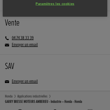
Paramètres les cookies
Vente
04 74 38 33 39
Envoyer un email
SAV
Envoyer un email
Honda
Applications industrielles
GARRY BRESSE MOTEURS AMBERIEU - Industrie – Honda - Honda