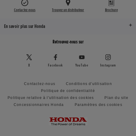
Contactez-nous
Trouvez un distributeur
Brochure
En savoir plus sur Honda
Retrouvez-nous sur
X
Facebook
YouTube
Instagram
Contactez-nous
Conditions d'utilisation
Politique de confidentialité
Politique relative à l'utilisation des cookies
Plan du site
Concessionnaires Honda
Paramètres des cookies