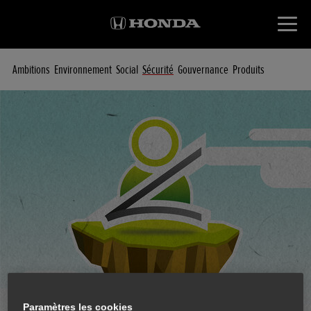
Ambitions
Environnement
Social
Sécurité
Gouvernance
Produits
Paramètres les cookies