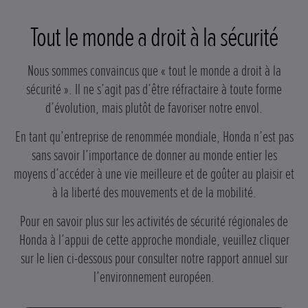
Tout le monde a droit à la sécurité
Nous sommes convaincus que « tout le monde a droit à la
sécurité ». Il ne s’agit pas d’être réfractaire à toute forme
d’évolution, mais plutôt de favoriser notre envol.
En tant qu’entreprise de renommée mondiale, Honda n’est pas
sans savoir l’importance de donner au monde entier les
moyens d’accéder à une vie meilleure et de goûter au plaisir et
à la liberté des mouvements et de la mobilité.
Pour en savoir plus sur les activités de sécurité régionales de
Honda à l’appui de cette approche mondiale, veuillez cliquer
sur le lien ci-dessous pour consulter notre rapport annuel sur
l’environnement européen.