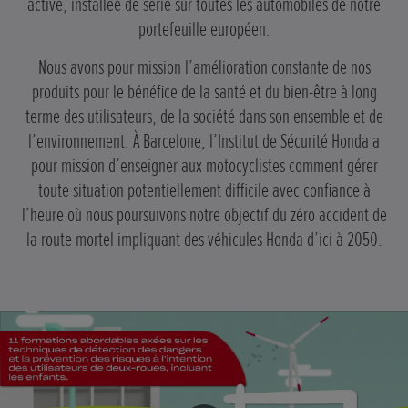
active, installée de série sur toutes les automobiles de notre
portefeuille européen.
Nous avons pour mission l’amélioration constante de nos
produits pour le bénéfice de la santé et du bien-être à long
terme des utilisateurs, de la société dans son ensemble et de
l’environnement. À Barcelone, l’Institut de Sécurité Honda a
pour mission d’enseigner aux motocyclistes comment gérer
toute situation potentiellement difficile avec confiance à
l’heure où nous poursuivons notre objectif du zéro accident de
la route mortel impliquant des véhicules Honda d’ici à 2050.